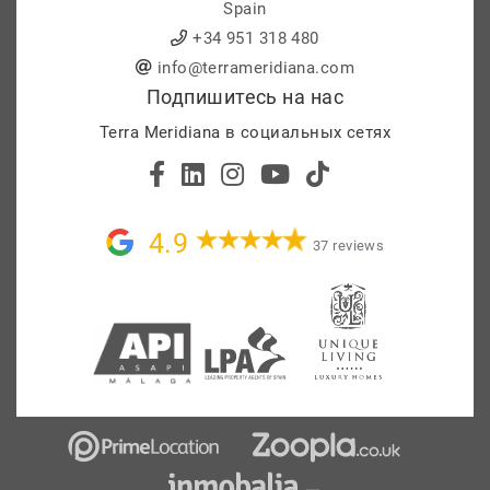
Spain
+34 951 318 480
info@terrameridiana.com
Подпишитесь на нас
Terra Meridiana в социальных сетях
4.9
37 reviews