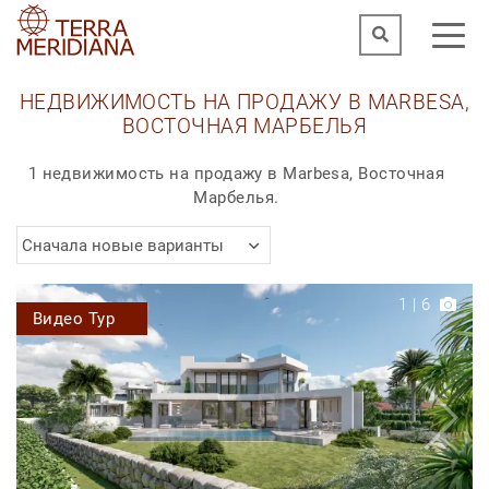
НЕДВИЖИМОСТЬ НА ПРОДАЖУ В MARBESA,
ВОСТОЧНАЯ МАРБЕЛЬЯ
1 недвижимость на продажу в Marbesa, Восточная
Марбелья.
Сначала новые варианты
1
|
6
Видео Тур