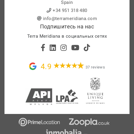
Spain
+34 951 318 480
info@terrameridiana.com
Подпишитесь на нас
Terra Meridiana в социальных сетях
4.9
37 reviews