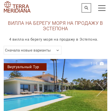
ВИЛЛА НА БЕРЕГУ МОРЯ НА ПРОДАЖУ В
ЭСТЕПОНА
4 вилла на берегу моря на продажу в Эстепона.
Сначала новые варианты
1
|
6
Виртуальный Тур