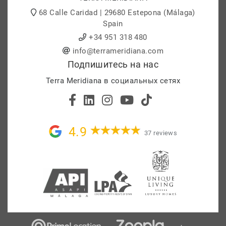
68 Calle Caridad | 29680 Estepona (Málaga)
Spain
+34 951 318 480
info@terrameridiana.com
Подпишитесь на нас
Terra Meridiana в социальных сетях
4.9
37 reviews