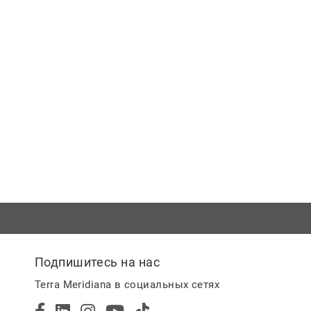
Подпишитесь на нас
Terra Meridiana в социальных сетях