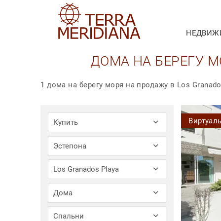
НЕДВИЖ
ДОМА НА БЕРЕГУ М
1 дома на берегу моря на продажу в Los Granado
Виртуал
Купить
Эстепона
Los Granados Playa
Дома
Спальни