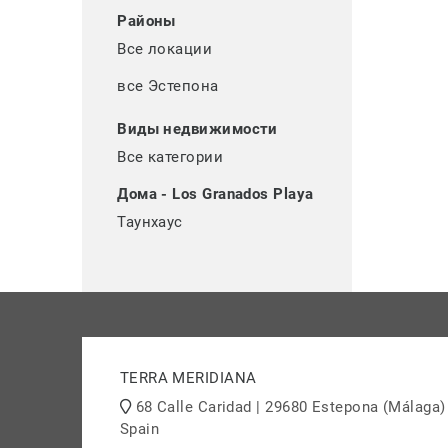
Районы
Все локации
все Эстепона
Виды недвижимости
Все категории
Дома - Los Granados Playa
Таунхаус
TERRA MERIDIANA
68 Calle Caridad | 29680 Estepona (Málaga)
Spain