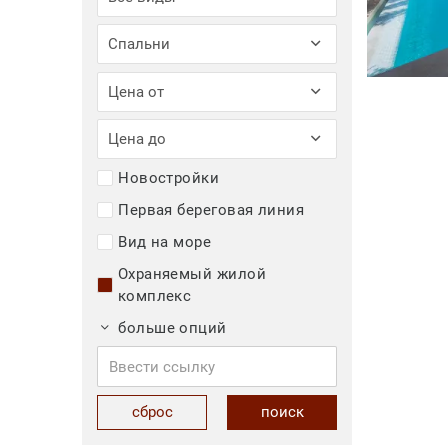
Спальни
Цена от
Цена до
Новостройки
Первая береговая линия
Вид на море
Охраняемый жилой
комплекс
больше опций
сброс
поиск