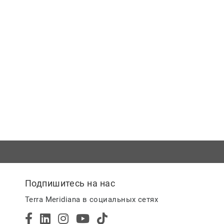
Подпишитесь на нас
Terra Meridiana в социальных сетях