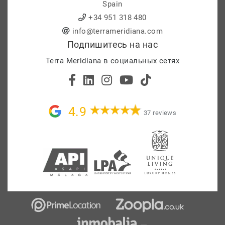
Spain
+34 951 318 480
info@terrameridiana.com
Подпишитесь на нас
Terra Meridiana в социальных сетях
4.9
37 reviews