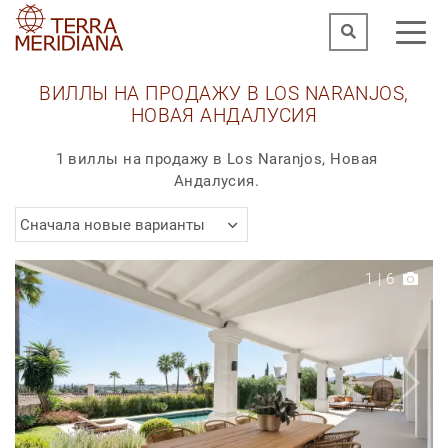
ВИЛЛЫ НА ПРОДАЖУ В LOS NARANJOS,
НОВАЯ АНДАЛУСИЯ
1 виллы на продажу в Los Naranjos, Новая
Андалусия.
Сначала новые варианты
1
|
6