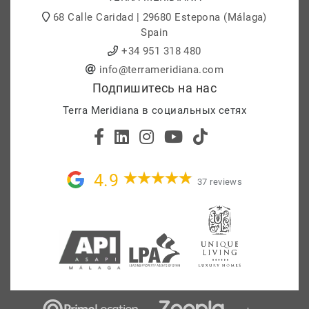
68 Calle Caridad | 29680 Estepona (Málaga)
Spain
+34 951 318 480
info@terrameridiana.com
Подпишитесь на нас
Terra Meridiana в социальных сетях
4.9
37 reviews